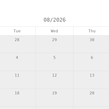
08/2026
Tue
Wed
Thu
28
29
30
4
5
6
11
12
13
18
19
20