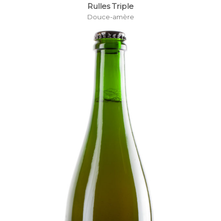
Rulles Triple
Douce-amère