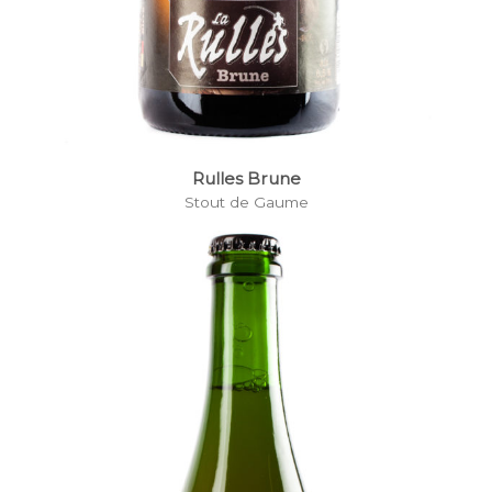
Rulles Brune
Stout de Gaume