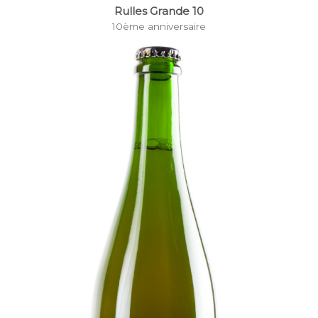
Rulles Grande 10
10ème anniversaire