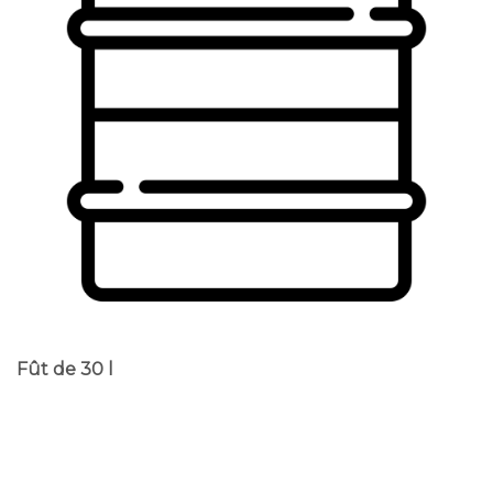
Fût de 30 l