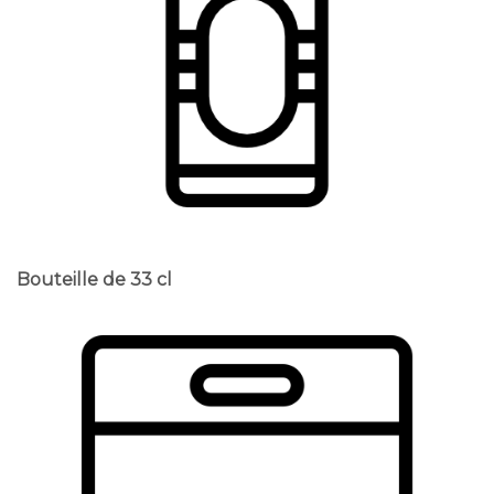
Bouteille de 33 cl