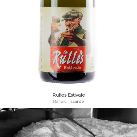
Rulles Estivale
Rafraîchissante