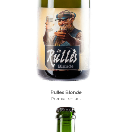
Rulles Blonde
Premier enfant