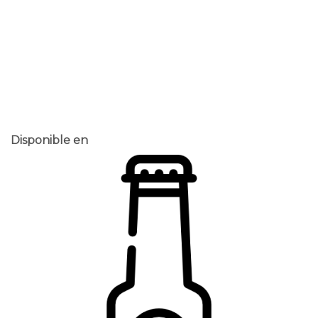
Disponible en