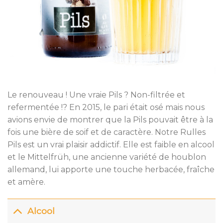
Le renouveau ! Une vraie Pils ? Non-filtrée et
refermentée !? En 2015, le pari était osé mais nous
avions envie de montrer que la Pils pouvait être à la
fois une bière de soif et de caractère. Notre Rulles
Pils est un vrai plaisir addictif. Elle est faible en alcool
et le Mittelfrüh, une ancienne variété de houblon
allemand, lui apporte une touche herbacée, fraîche
et amère.
Alcool