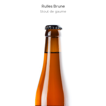
Rulles Brune
Stout de gaume