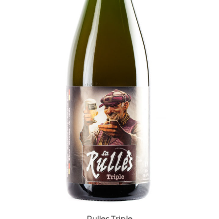
Rulles Triple