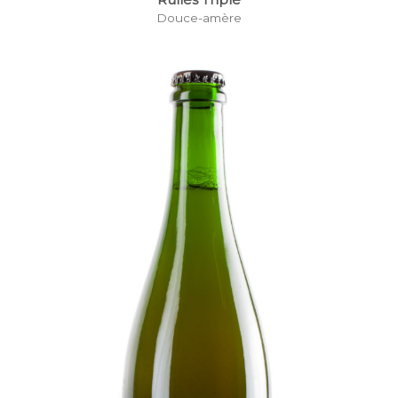
Douce-amère