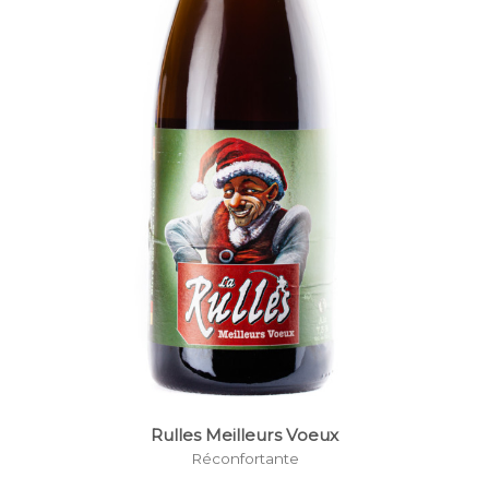
Rulles Meilleurs Voeux
Réconfortante