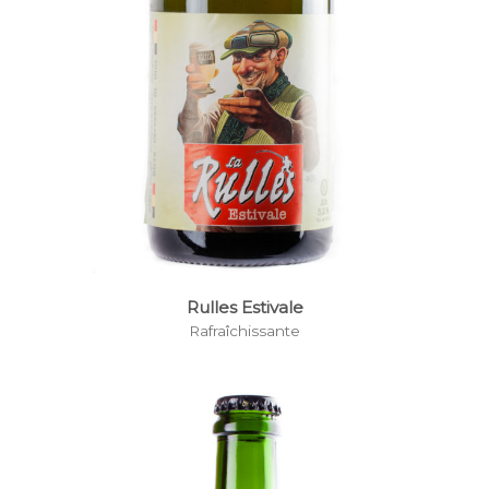
Rulles Estivale
Rafraîchissante