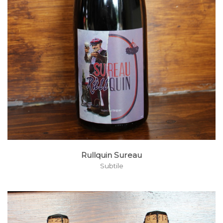
Rullquin Sureau
Subtile