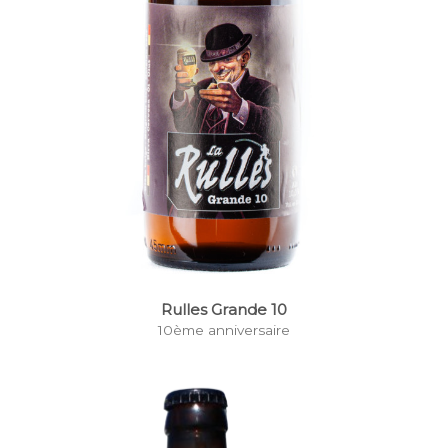
Rulles Grande 10
10ème anniversaire