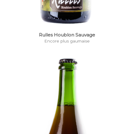
Rulles Houblon Sauvage
Encore plus gaumaise