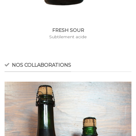
FRESH SOUR
Subtilement acide
NOS COLLABORATIONS