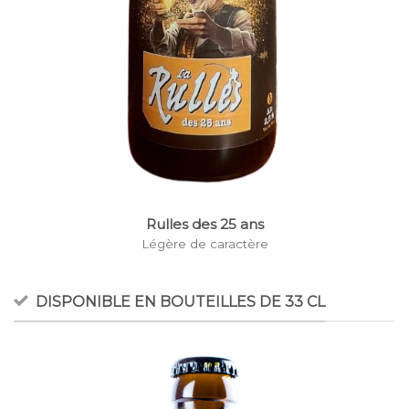
Rulles des 25 ans
Légère de caractère
DISPONIBLE EN BOUTEILLES DE 33 CL