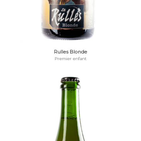
Rulles Blonde
Premier enfant