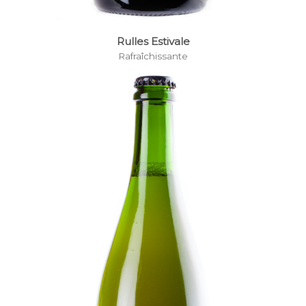
Rulles Estivale
Rafraîchissante