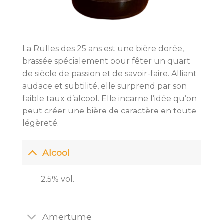
La Rulles des 25 ans est une bière dorée,
brassée spécialement pour fêter un quart
de siècle de passion et de savoir-faire. Alliant
audace et subtilité, elle surprend par son
faible taux d’alcool. Elle incarne l’idée qu’on
peut créer une bière de caractère en toute
légèreté.
Alcool
2.5% vol.
Amertume