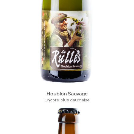
Houblon Sauvage
Encore plus gaumaise