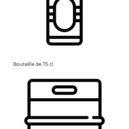
Bouteille de 75 cl