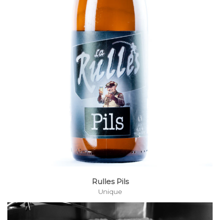
Rulles Pils
Unique