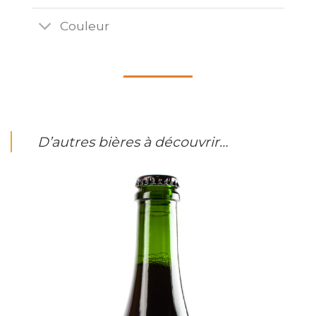
Couleur
D’autres bières à découvrir…