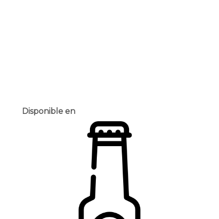
Disponible en